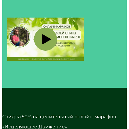
Скидка 50% на целительный онлайн-марафон
«Исцеляющее Движение»