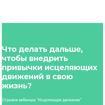
Что делать дальше,
чтобы внедрить
привычки исцеляющих
движений в свою
жизнь?
Отрывок вебинара "Исцеляющее движение"