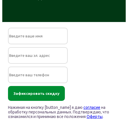
Зафиксировать скидку
Нажимая на кнопку [button_name] я даю
согласие
на
обработку персональных данных. Подтверждаю, что
ознакомился и принимаю все положения
Оферты
.