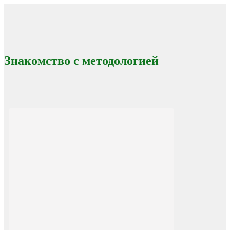
Знакомство с методологией