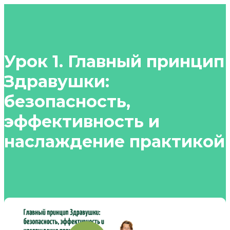
Урок 1. Главный принцип
Здравушки:
безопасность,
эффективность и
наслаждение практикой