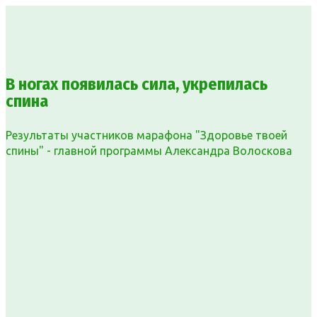
В ногах появилась сила, укрепилась
спина
Результаты участников марафона "Здоровье твоей
спины" - главной программы Александра Волоскова