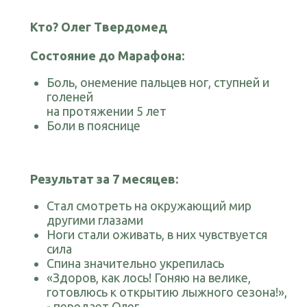
Кто?
Олег Твердомед
Состояние до Марафона:
Боль, онемение пальцев ног, ступней и
голеней
на протяжении 5 лет
Боли в пояснице
Результат за 7 месяцев:
Стал смотреть на окружающий мир
другими глазами
Ноги стали оживать, в них чувствуется
сила
Спина значительно укрепилась
«Здоров, как лось! Гоняю на велике,
готовлюсь к открытию лыжного сезона!»,
- передает Олег.