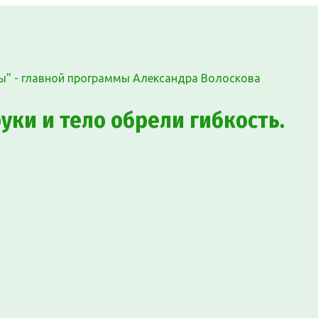
ы" - главной программы Александра Волоскова
уки и тело обрели гибкость.