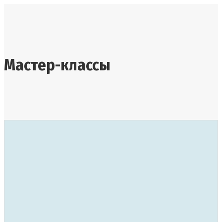
Мастер-классы