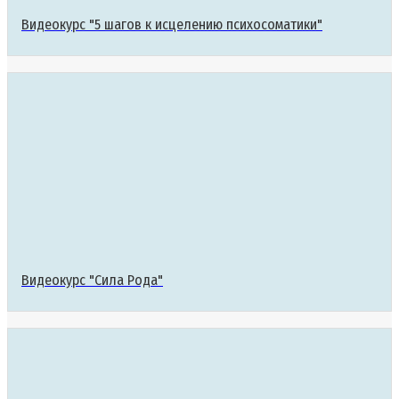
Видеокурс "5 шагов к исцелению психосоматики"
Видеокурс "Сила Рода"